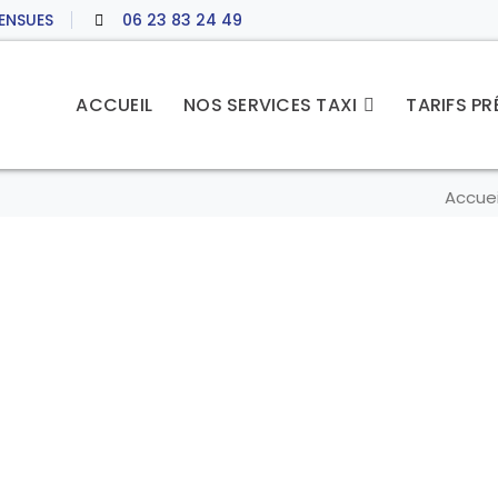
 ENSUES
06 23 83 24 49
ACCUEIL
NOS SERVICES TAXI
TARIFS P
Accuei