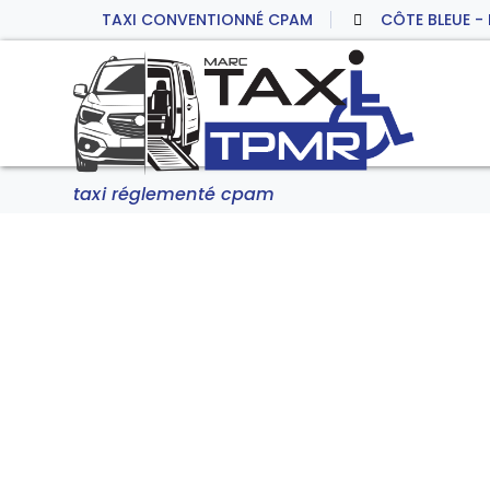
TAXI CONVENTIONNÉ CPAM
CÔTE BLEUE -
taxi réglementé cpam